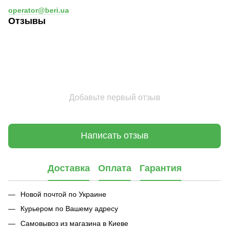
operator@beri.ua
Отзывы
Добавьте первый отзыв
Написать отзыв
Доставка
Оплата
Гарантия
Новой почтой по Украине
Курьером по Вашему адресу
Самовывоз из магазина в Киеве