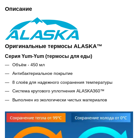
Описание
Оригинальные термосы ALASKA™
Серия Yum-Yum (термосы для еды)
Объём - 450 мл
Антибактериальное покрытие
8 слоёв для надежного сохранения температуры
Система кругового уплотнения ALASKA360™
Выполнен из экологически чистых материалов