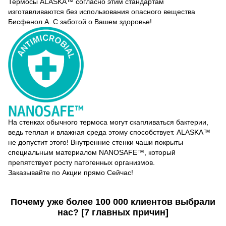
Термосы ALASKA™ согласно этим стандартам
изготавливаются без использования опасного вещества
Бисфенол А. С заботой о Вашем здоровье!
На стенках обычного термоса могут скапливаться бактерии,
ведь теплая и влажная среда этому способствует. ALASKA™
не допустит этого! Внутренние стенки чаши покрыты
специальным материалом NANOSAFE™, который
препятствует росту патогенных организмов.
Заказывайте по Акции прямо Сейчас!
Почему уже более
100 000 клиентов
выбрали
нас? [
7 главных причин
]