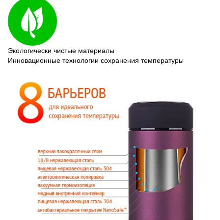
Экологически чистые материалы
Инновационные технологии сохранения температуры