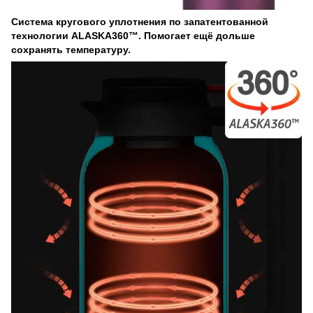
Система кругового уплотнения по запатентованной
технологии ALASKA360™. Помогает ещё дольше
сохранять температуру.