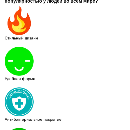
популярностью у людей во всем мире?
Стильный дизайн
Удобная форма
Антибактериальное покрытие