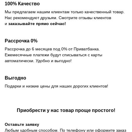
100% Качество
Мы предлагаем нашим клиентам только качественный товар.
Нас рекомендуют друзьям. Смотрите отзывы клиентов
и
заказывайте прямо сейчас!
Рассрочка 0%
Рассрочка до 6 месяцев под 0% от Приватбанка.
Ежемесячные платежи будут списываться с карты
автоматически. Удобно и выгодно!
Выгодно
Подарки и низкие цены для наших дорогих клиентов!
Приобрести у нас товар проще простого!
Оставьте заявку
Любым удобным способом. По телефону или оформите заказ