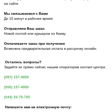
на сайте
Мы связываемся с Вами
До 15 минут в рабочее время
Отправляем Ваш заказ
Новой почтой или курьером по Киеву.
Оплачиваете заказ при получении
Возможна предварительная оплата в рассрочку онлайн.
Остались вопросы?
Задайте их прямо сейчас нашим операторам контакт-центра:
(097) 157-4000
(050) 157-4000
(044) 33-75-705
Напишите нам на электронную почту: