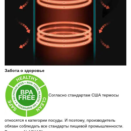
Забота о здоровье
Согласно стандартам США термосы
относятся к категории посуды. И поэтому, производитель
обязан соблюдать все стандарты пищевой промышленности.