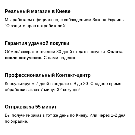
Реальный магазин в Киеве
Мы работаем официально, с соблюдением Закона Украины
"О защите прав потребителей"
Гарантия удачной покупки
Обмен/возврат в течении 30 дней от даты покупки.
Оплата
после получения.
С нами надежно.
Профессиональный Контакт-центр
Консультируем 7 дней в неделю с 9 до 20. Среднее время
обработки заказа 7 минут 32 секунды!
Отправка за 55 минут
Вы получите заказ в тот же день по Киеву. Или через 1-2 дня
по Украине.