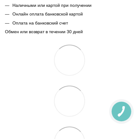
Наличными или картой при получении
Онлайн оплата банковской картой
Оплата на банковский счет
Обмен или возврат в течении 30 дней