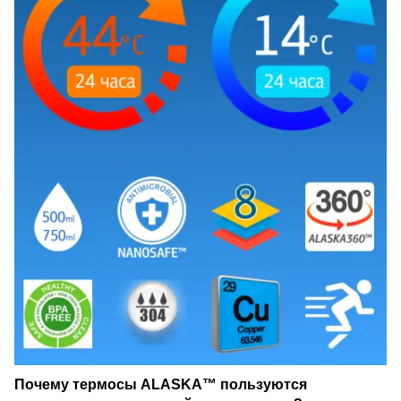
Почему термосы ALASKA™ пользуются