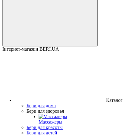
Інтернет-магазин BERI.UA
Каталог
Бери для дома
Бери для здоровья
Массажеры
Бери для красоты
Бери для детей