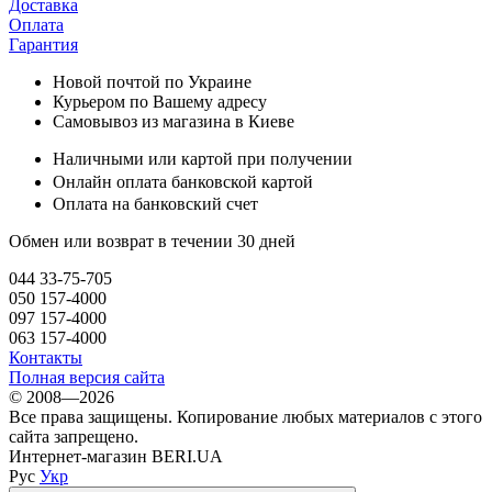
Доставка
Оплата
Гарантия
Новой почтой по Украине
Курьером по Вашему адресу
Самовывоз из магазина в Киеве
Наличными или картой при получении
Онлайн оплата банковской картой
Оплата на банковский счет
Обмен или возврат в течении 30 дней
044 33-75-705
050 157-4000
097 157-4000
063 157-4000
Контакты
Полная версия сайта
© 2008—2026
Все права защищены. Копирование любых материалов с этого
сайта запрещено.
Интернет-магазин BERI.UA
Рус
Укр