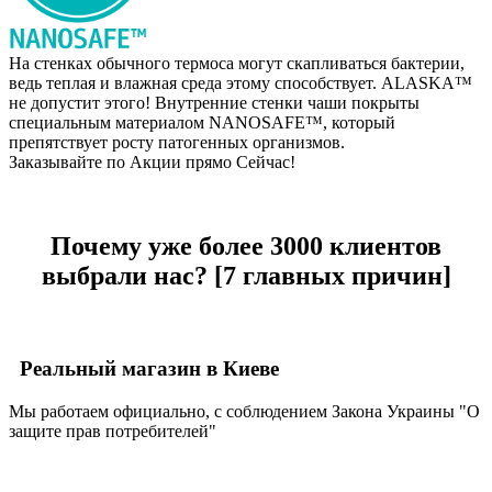
На стенках обычного термоса могут скапливаться бактерии,
ведь теплая и влажная среда этому способствует. ALASKA™
не допустит этого! Внутренние стенки чаши покрыты
специальным материалом NANOSAFE™, который
препятствует росту патогенных организмов.
Заказывайте по Акции прямо Сейчас!
Почему уже более
3000 клиентов
выбрали нас? [
7 главных причин
]
Реальный магазин в Киеве
Мы работаем официально, с соблюдением Закона Украины "О
защите прав потребителей"