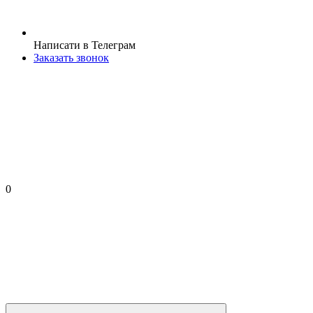
Написати в Телеграм
Заказать звонок
0