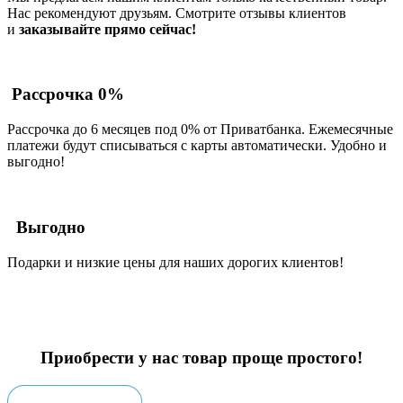
Нас рекомендуют друзьям. Смотрите отзывы клиентов
и
заказывайте прямо сейчас!
Рассрочка 0%
Рассрочка до 6 месяцев под 0% от Приватбанка. Ежемесячные
платежи будут списываться с карты автоматически. Удобно и
выгодно!
Выгодно
Подарки и низкие цены для наших дорогих клиентов!
Приобрести у нас товар проще простого!