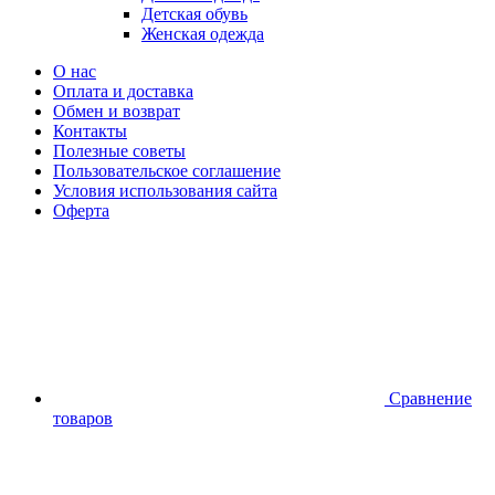
Детская обувь
Женская одежда
О нас
Оплата и доставка
Обмен и возврат
Контакты
Полезные советы
Пользовательское соглашение
Условия использования сайта
Оферта
Сравнение
товаров