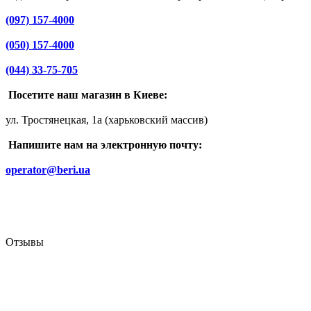
(097) 157-4000
(050) 157-4000
(044) 33-75-705
Посетите наш магазин в Киеве:
ул. Тростянецкая, 1а (харьковский массив)
Напишите нам на электронную почту:
operator@beri.ua
Отзывы