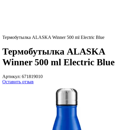
Термобутылка ALASKA Winner 500 ml Electric Blue
Термобутылка ALASKA
Winner 500 ml Electric Blue
Артикул:
671819010
Оставить отзыв