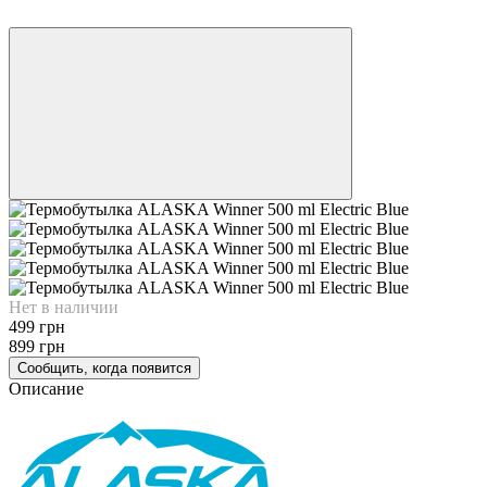
🌊 ЕКВАТОР ЛІТА
Нет в наличии
499 грн
899 грн
Сообщить, когда появится
Описание