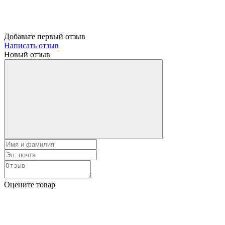
Добавьте первый отзыв
Написать отзыв
Новый отзыв
Оцените товар