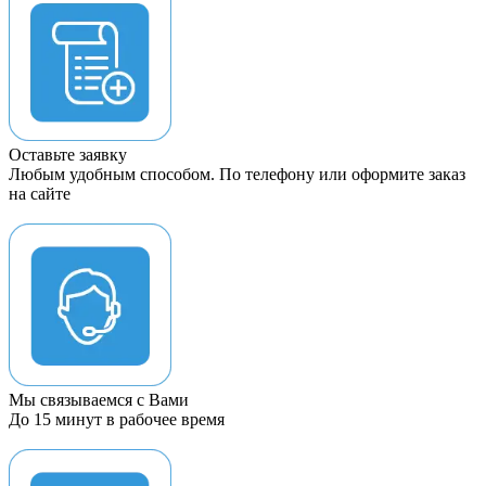
Оставьте заявку
Любым удобным способом. По телефону или оформите заказ
на сайте
Мы связываемся с Вами
До 15 минут в рабочее время