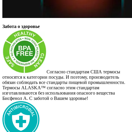
Забота о здоровье
Согласно стандартам США термосы
относятся к категории посуды. И поэтому, производитель
обязан соблюдать все стандарты пищевой промышленности.
Термосы ALASKA™ согласно этим стандартам
изготавливаются без использования опасного вещества
Бисфенол А. С заботой о Вашем здоровье!