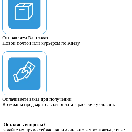
Отправляем Ваш заказ
Новой почтой или курьером по Киеву.
Оплачиваете заказ при получении
Возможна предварительная оплата в рассрочку онлайн.
Остались вопросы?
Задайте их прямо сейчас нашим операторам контакт-центра: