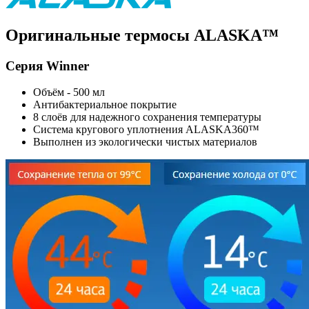
Оригинальные термосы ALASKA™
Серия Winner
Объём - 500 мл
Антибактериальное покрытие
8 слоёв для надежного сохранения температуры
Система кругового уплотнения ALASKA360™
Выполнен из экологически чистых материалов