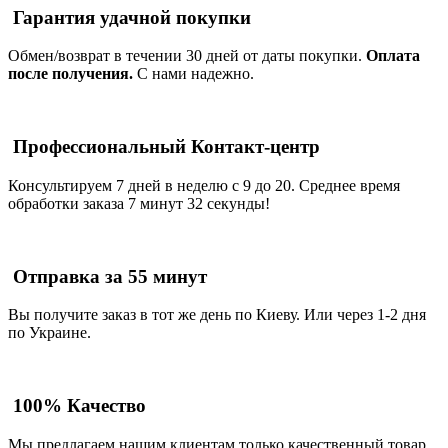
Гарантия удачной покупки
Обмен/возврат в течении 30 дней от даты покупки.
Оплата
после получения.
С нами надежно.
Профессиональный Контакт-центр
Консультируем 7 дней в неделю с 9 до 20. Среднее время
обработки заказа 7 минут 32 секунды!
Отправка за 55 минут
Вы получите заказ в тот же день по Киеву. Или через 1-2 дня
по Украине.
100% Качество
Мы предлагаем нашим клиентам только качественный товар.