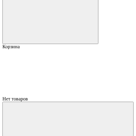
Корзина
Нет товаров