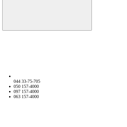
044 33-75-705
050 157-4000
097 157-4000
063 157-4000