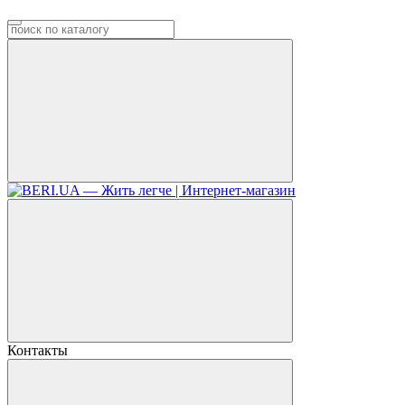
Контакты