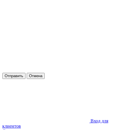
Отправить
Отмена
Вход для
клиентов