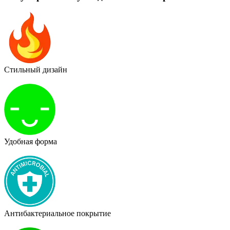
Стильный дизайн
Удобная форма
Антибактериальное покрытие