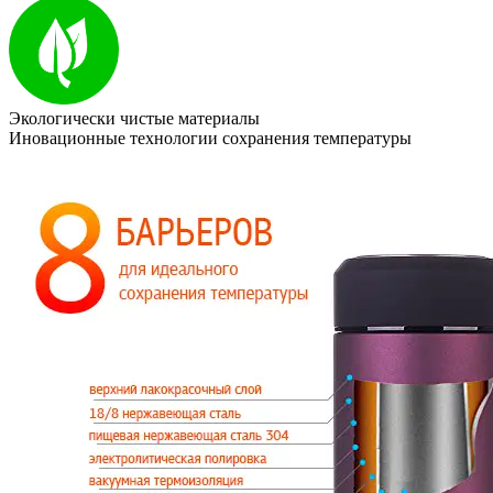
Экологически чистые материалы
Иновационные технологии сохранения температуры