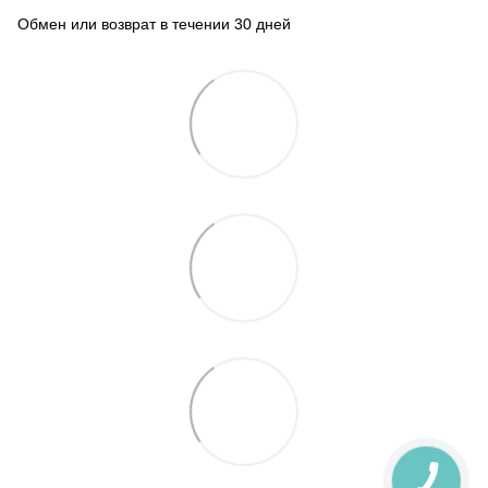
Обмен или возврат в течении 30 дней