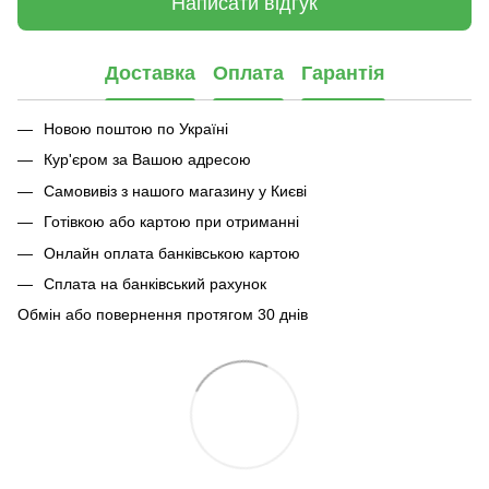
Написати відгук
Доставка
Оплата
Гарантія
Новою поштою по Україні
Кур'єром за Вашою адресою
Самовивіз з нашого магазину у Києві
Готівкою або картою при отриманні
Онлайн оплата банківською картою
Сплата на банківський рахунок
Обмін або повернення протягом 30 днів