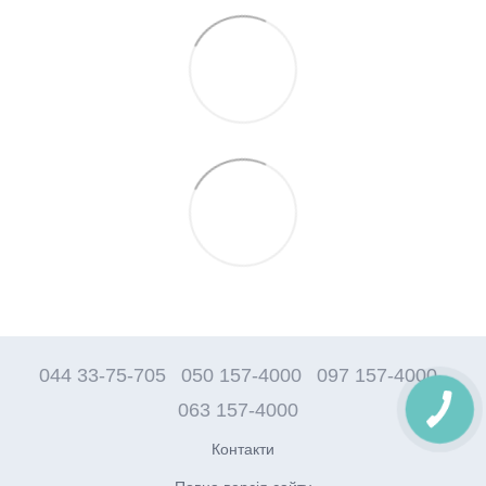
044 33-75-705
050 157-4000
097 157-4000
063 157-4000
Контакти