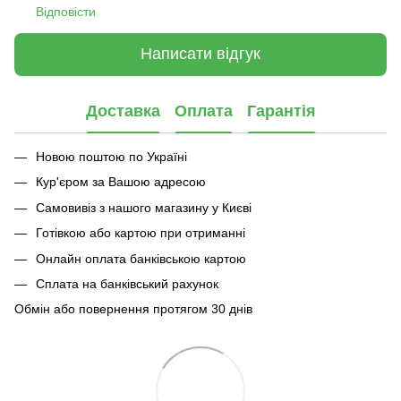
Відповісти
Написати відгук
Доставка
Оплата
Гарантія
Новою поштою по Україні
Кур'єром за Вашою адресою
Самовивіз з нашого магазину у Києві
Готівкою або картою при отриманні
Онлайн оплата банківською картою
Сплата на банківський рахунок
Обмін або повернення протягом 30 днів