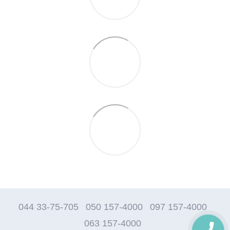
044 33-75-705
050 157-4000
097 157-4000
063 157-4000