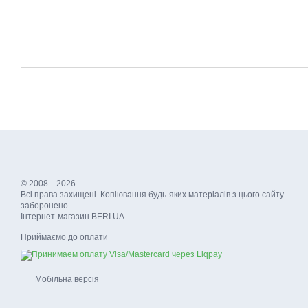
© 2008—2026
Всі права захищені. Копіювання будь-яких матеріалів з цього сайту
заборонено.
Інтернет-магазин BERI.UA
Приймаємо до оплати
Мобільна версія