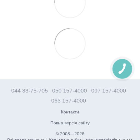
044 33-75-705
050 157-4000
097 157-4000
063 157-4000
Контакти
Повна версія сайту
© 2008—2026