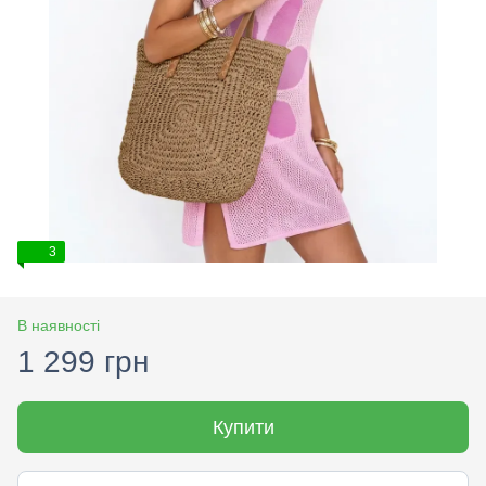
3
В наявності
1 299 грн
Купити