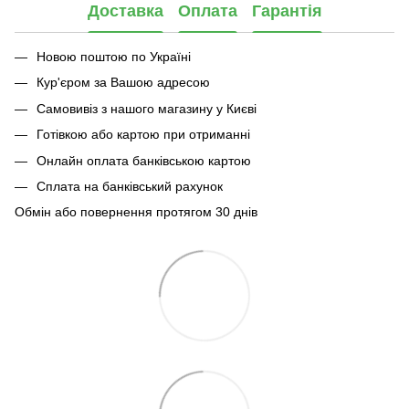
Доставка
Оплата
Гарантія
Новою поштою по Україні
Кур'єром за Вашою адресою
Самовивіз з нашого магазину у Києві
Готівкою або картою при отриманні
Онлайн оплата банківською картою
Сплата на банківський рахунок
Обмін або повернення протягом 30 днів