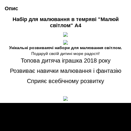
Опис
Набір для малювання в темряві
"Малюй
світлом" A4
Унікальні розвиваючі набори для малювання світлом.
Подаруй своїй дитині море радості!
Топова дитяча іграшка 2018 року
Розвиває навички малювання і фантазію
Сприяє всебічному розвитку