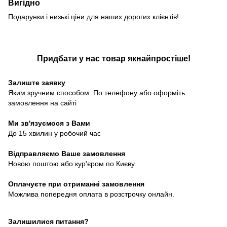
Вигідно
Подарунки і низькі ціни для наших дорогих клієнтів!
Придбати у нас товар якнайпростіше!
Залиште заявку
Яким зручним способом. По телефону або оформіть
замовлення на сайті
Ми зв'язуємося з Вами
До 15 хвилин у робочий час
Відправляємо Ваше замовлення
Новою поштою або кур'єром по Києву.
Оплачуєте при отриманні замовлення
Можлива попередня оплата в розстрочку онлайн.
Залишилися питання?