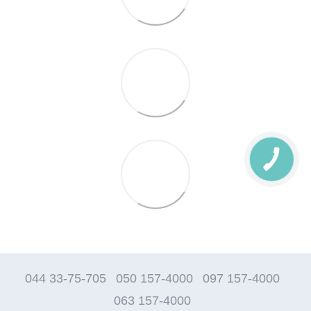
044 33-75-705
050 157-4000
097 157-4000
063 157-4000