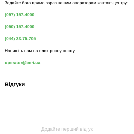
Задайте його прямо зараз нашим операторам контакт-центру:
(097) 157-4000
(050) 157-4000
(044) 33-75-705
Напишіть нам на електронну пошту:
operator@beri.ua
Відгуки
Додайте перший відгук