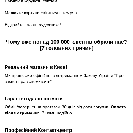
Навчіться керувати світлом!
Малюйте картини світяться в темряві!
Відкрийте талант художника!
Чому вже понад
100 000 клієнтів
обрали нас?
[
7 головних причин
]
Реальний магазин в Києві
Ми працюємо офіційно, з дотриманням Закону України "Про
захист прав споживачів"
Гарантія вдалої покупки
Обмін/повернення протягом 30 днів від дати покупки.
Оплата
після отримання.
З нами надійно.
Професійний Контакт-центр