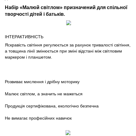
Набір «Малюй світлом» призначений для спільної
творчості дітей і батьків.
ІНТЕРАКТИВНІСТЬ
Яскравість світіння регулюється за рахунок тривалості світіння,
а товщина лінії змінюється при зміні відстані між світловим
маркером і планшетом.
Розвиває мислення і дрібну моторику
Малює світлом, а значить не мажеться
Продукція сертифікована, екологічно безпечна
Не вимагає професійних навичок