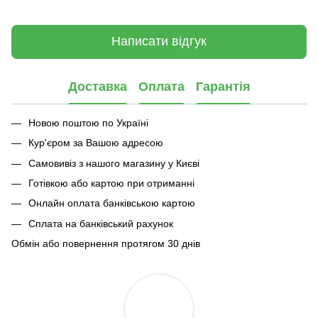
Написати відгук
Доставка
Оплата
Гарантія
Новою поштою по Україні
Кур'єром за Вашою адресою
Самовивіз з нашого магазину у Києві
Готівкою або картою при отриманні
Онлайн оплата банківською картою
Сплата на банківський рахунок
Обмін або повернення протягом 30 днів