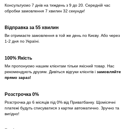
Консультуємо 7 днів на тиждень з 9 до 20. Середній час
обробки замовлення 7 хвилин 32 секунди!
Відправка за 55 хвилин
Ви отримаєте замовлення в той же день по Києву. Або через
1-2 дня по Україні.
100% Якість
Ми пропонуємо нашим клієнтам тільки якісний товар. Нас
рекомендують друзям. Дивіться відгуки клієнтів і
замовляйте
прямо зараз!
Розстрочка 0%
Розстрочка до 6 місяців під 0% від Приватбанку. Щомісячні
платежі будуть списуватися з картки автоматично. Зручно та
вигідно!