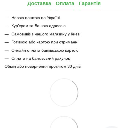
Доставка
Оплата
Гарантія
Новою поштою по Україні
Кур'єром за Вашою адресою
Самовивіз з нашого магазину у Києві
Готівкою або картою при отриманні
Онлайн оплата банківською картою
Сплата на банківський рахунок
Обмін або повернення протягом 30 днів