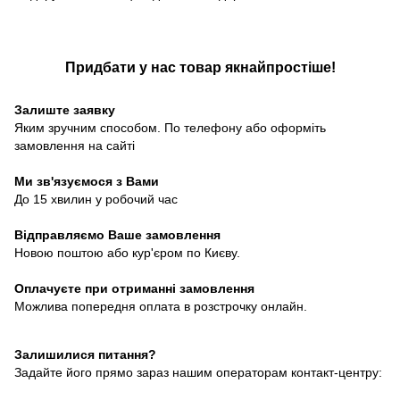
Придбати у нас товар якнайпростіше!
Залиште заявку
Яким зручним способом. По телефону або оформіть
замовлення на сайті
Ми зв'язуємося з Вами
До 15 хвилин у робочий час
Відправляємо Ваше замовлення
Новою поштою або кур'єром по Києву.
Оплачуєте при отриманні замовлення
Можлива попередня оплата в розстрочку онлайн.
Залишилися питання?
Задайте його прямо зараз нашим операторам контакт-центру: