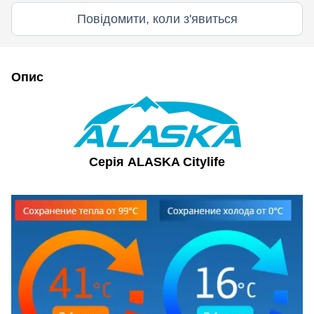
Повідомити, коли з'явиться
Опис
Серія ALASKA Citylife