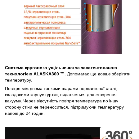
Система кругового ущільнення за запатентованою
технологією ALASKA360 ™.
Допомагає ще довше зберігати
температуру.
Повітря між двома тонкими шарами нержавіючої сталі,
складовими корпус гуртки, видаляється для створення
вакууму. Через відсутність повітря температура по іншу
сторону стіни не переноситься, підтримуючи температуру
напоїв до 24 годин.