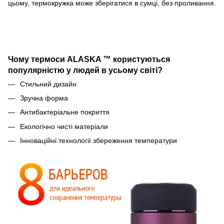
цьому, термокружка може зберігатися в сумці, без проливання.
Чому термоси ALASKA ™ користуються
популярністю у людей в усьому світі?
Стильний дизайн
Зручна форма
Антибактеріальне покриття
Екологічно чисті матеріали
Інноваційні технології збереження температури