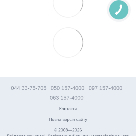
КНОПКА
ЗВ'ЯЗКУ
044 33-75-705
050 157-4000
097 157-4000
063 157-4000
Контакти
Повна версія сайту
© 2008—2026