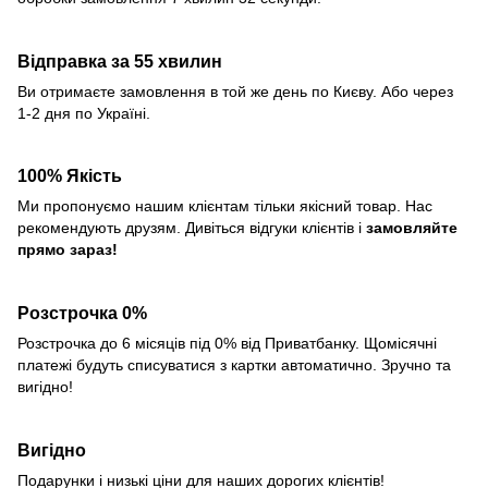
Відправка за 55 хвилин
Ви отримаєте замовлення в той же день по Києву. Або через
1-2 дня по Україні.
100% Якість
Ми пропонуємо нашим клієнтам тільки якісний товар. Нас
рекомендують друзям. Дивіться відгуки клієнтів і
замовляйте
прямо зараз!
Розстрочка 0%
Розстрочка до 6 місяців під 0% від Приватбанку. Щомісячні
платежі будуть списуватися з картки автоматично. Зручно та
вигідно!
Вигідно
Подарунки і низькі ціни для наших дорогих клієнтів!