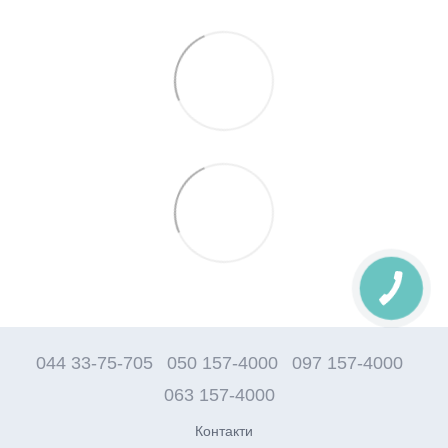
044 33-75-705
050 157-4000
097 157-4000
063 157-4000
Контакти