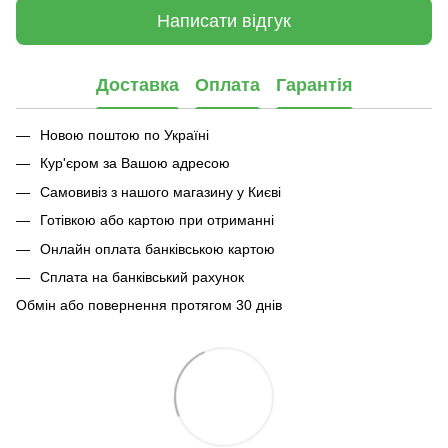
Написати відгук
Доставка
Оплата
Гарантія
Новою поштою по Україні
Кур'єром за Вашою адресою
Самовивіз з нашого магазину у Києві
Готівкою або картою при отриманні
Онлайн оплата банківською картою
Сплата на банківський рахунок
Обмін або повернення протягом 30 днів