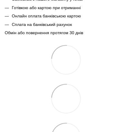
Готівкою або картою при отриманні
Онлайн оплата банківською картою
Сплата на банківський рахунок
Обмін або повернення протягом 30 днів