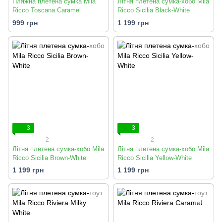
Пляжна плетена сумка Mila
Літня плетена сумка-хобо Mila
Ricco Toscana Caramel
Ricco Sicilia Black-White
999 грн
1 199 грн
3
3
2
2
Літня плетена сумка-хобо Mila
Літня плетена сумка-хобо Mila
Ricco Sicilia Brown-White
Ricco Sicilia Yellow-White
1 199 грн
1 199 грн