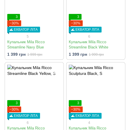
3
3
−30%
−30%
🌊 ЕКВАТОР ЛІТА
🌊 ЕКВАТОР ЛІТА
5
6
Купальник Mila Ricco
Купальник Mila Ricco
Streamline Navy Blue
Streamline Black White
1 399 грн
1 399 грн
1 999 грн
1 999 грн
3
3
−30%
−30%
🌊 ЕКВАТОР ЛІТА
🌊 ЕКВАТОР ЛІТА
6
4
Купальник Mila Ricco
Купальник Mila Ricco