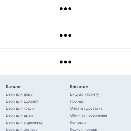
Каталог
Клієнтам
Бери для дому
Вхід до кабінету
Бери для здоров'я
Про нас
Бери для краси
Оплата і доставка
Бери для дітей
Обмін та повернення
Бери для відпочинку
Контакти
Бери для фітнесу
Корисні поради