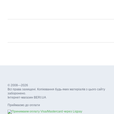
© 2008—2026
Всі права захищені. Копіювання будь-яких матеріалів з цього сайту
заборонено.
Інтернет-магазин BERI.UA
Приймаємо до оплати