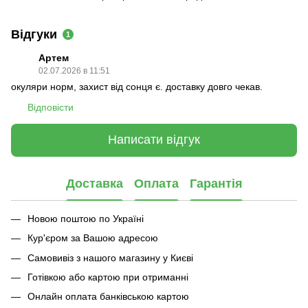
Відгуки
1
Артем
02.07.2026 в 11:51
окуляри норм, захист від сонця є. доставку довго чекав.
Відповісти
Написати відгук
Доставка
Оплата
Гарантія
Новою поштою по Україні
Кур'єром за Вашою адресою
Самовивіз з нашого магазину у Києві
Готівкою або картою при отриманні
Онлайн оплата банківською картою