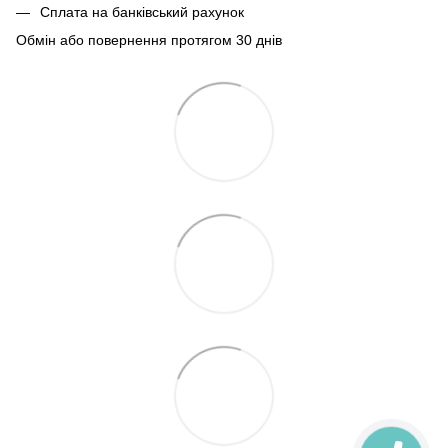
Сплата на банківський рахунок
Обмін або повернення протягом 30 днів