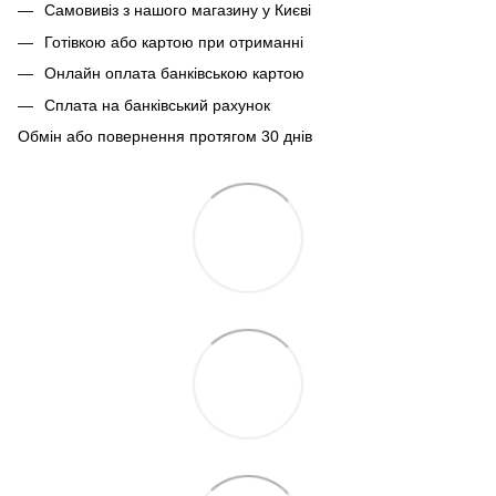
Самовивіз з нашого магазину у Києві
Готівкою або картою при отриманні
Онлайн оплата банківською картою
Сплата на банківський рахунок
Обмін або повернення протягом 30 днів