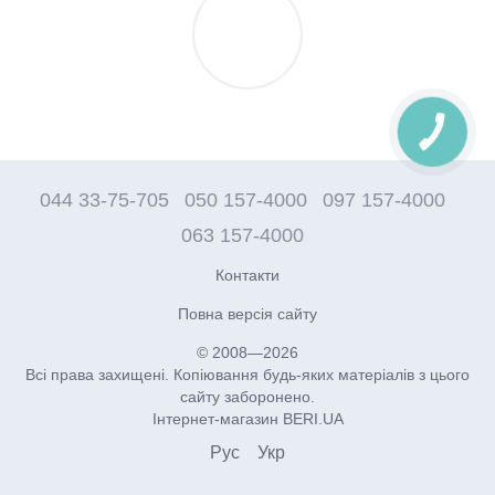
044 33-75-705
050 157-4000
097 157-4000
063 157-4000
Контакти
Повна версія сайту
© 2008—2026
Всі права захищені. Копіювання будь-яких матеріалів з цього
сайту заборонено.
Інтернет-магазин BERI.UA
Рус
Укр