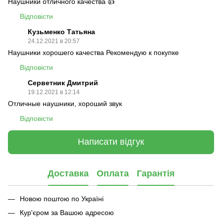
Наушники отличного качества 👍
Відповісти
Кузьменко Татьяна
24.12.2021 в 20:57
Наушники хорошего качества Рекомендую к покупке
Відповісти
Серветник Дмитрий
19.12.2021 в 12:14
Отличные наушники, хороший звук
Відповісти
Написати відгук
Доставка
Оплата
Гарантія
Новою поштою по Україні
Кур'єром за Вашою адресою