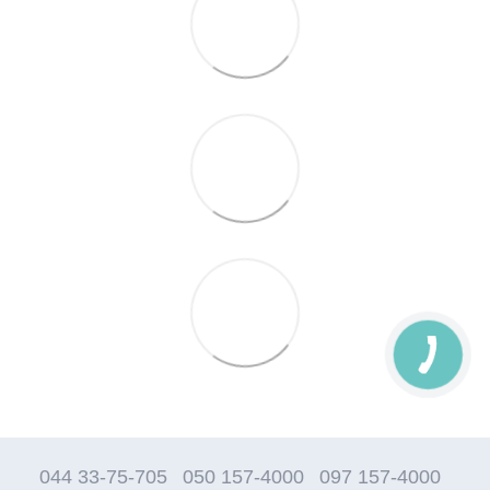
044 33-75-705
050 157-4000
097 157-4000