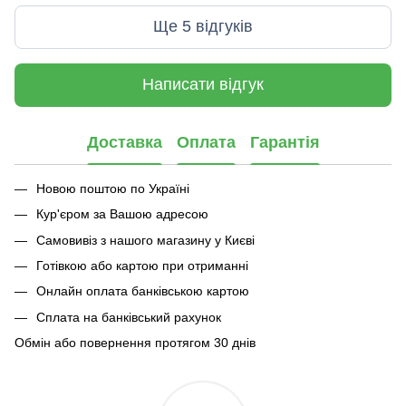
Ще 5 відгуків
Написати відгук
Доставка
Оплата
Гарантія
Новою поштою по Україні
Кур'єром за Вашою адресою
Самовивіз з нашого магазину у Києві
Готівкою або картою при отриманні
Онлайн оплата банківською картою
Сплата на банківський рахунок
Обмін або повернення протягом 30 днів