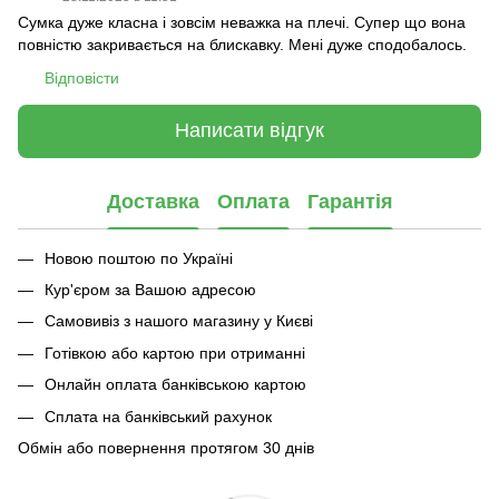
Сумка дуже класна і зовсім неважка на плечі. Супер що вона
повністю закривається на блискавку. Мені дуже сподобалось.
Відповісти
Написати відгук
Доставка
Оплата
Гарантія
Новою поштою по Україні
Кур'єром за Вашою адресою
Самовивіз з нашого магазину у Києві
Готівкою або картою при отриманні
Онлайн оплата банківською картою
Сплата на банківський рахунок
Обмін або повернення протягом 30 днів