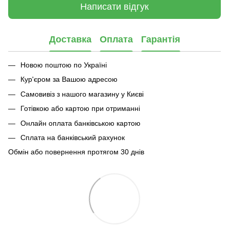
Написати відгук
Доставка
Оплата
Гарантія
Новою поштою по Україні
Кур'єром за Вашою адресою
Самовивіз з нашого магазину у Києві
Готівкою або картою при отриманні
Онлайн оплата банківською картою
Сплата на банківський рахунок
Обмін або повернення протягом 30 днів