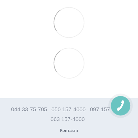
044 33-75-705
050 157-4000
097 157-4000
063 157-4000
Контакти