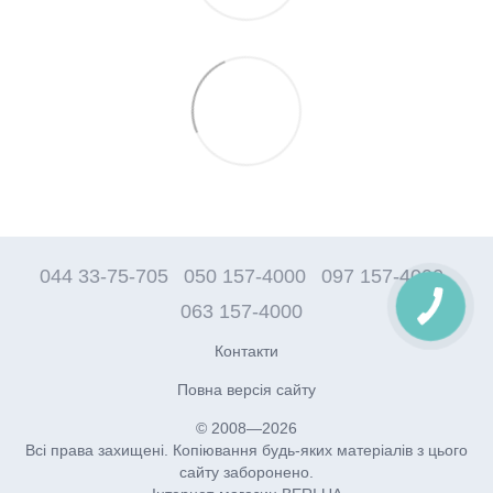
044 33-75-705
050 157-4000
097 157-4000
063 157-4000
Контакти
Повна версія сайту
© 2008—2026
Всі права захищені. Копіювання будь-яких матеріалів з цього
сайту заборонено.