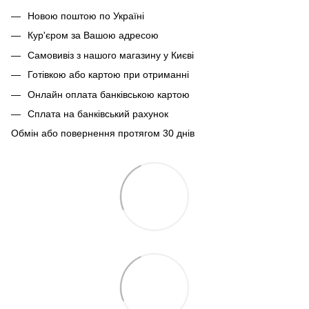
Новою поштою по Україні
Кур'єром за Вашою адресою
Самовивіз з нашого магазину у Києві
Готівкою або картою при отриманні
Онлайн оплата банківською картою
Сплата на банківський рахунок
Обмін або повернення протягом 30 днів