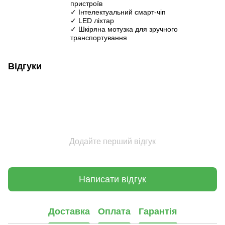
пристроїв
✓ Інтелектуальний смарт-чіп
✓ LED ліхтар
✓ Шкіряна мотузка для зручного
транспортування
Відгуки
Додайте перший відгук
Написати відгук
Доставка
Оплата
Гарантія