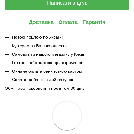
Написати відгук
Доставка
Оплата
Гарантія
Новою поштою по Україні
Кур'єром за Вашою адресою
Самовивіз з нашого магазину у Києві
Готівкою або картою при отриманні
Онлайн оплата банківською картою
Сплата на банківський рахунок
Обмін або повернення протягом 30 днів