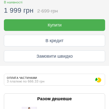
В наявності
1 999 грн
2 699 грн
Купити
В кредит
Замовити швидко
ОПЛАТА ЧАСТИНАМИ
3 платежі по 666.33 грн
Разом дешевше