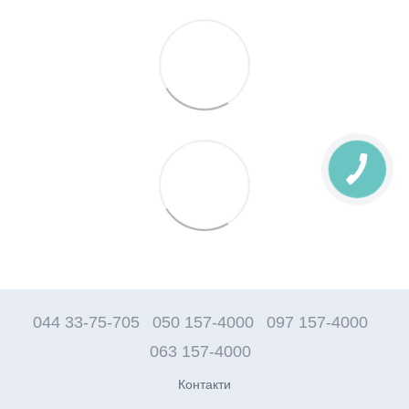
044 33-75-705
050 157-4000
097 157-4000
063 157-4000
Контакти