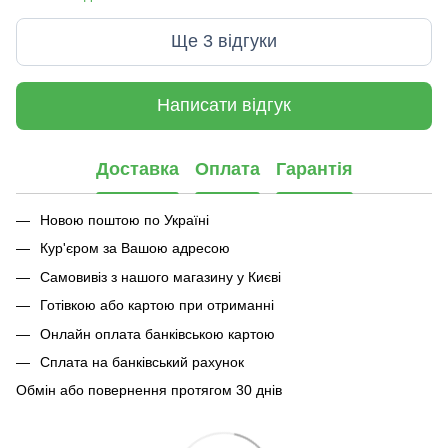
Ще 3 відгуки
Написати відгук
Доставка
Оплата
Гарантія
Новою поштою по Україні
Кур'єром за Вашою адресою
Самовивіз з нашого магазину у Києві
Готівкою або картою при отриманні
Онлайн оплата банківською картою
Сплата на банківський рахунок
Обмін або повернення протягом 30 днів