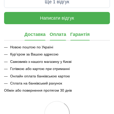
Ще 1 відгук
Написати відгук
Доставка
Оплата
Гарантія
Новою поштою по Україні
Кур'єром за Вашою адресою
Самовивіз з нашого магазину у Києві
Готівкою або картою при отриманні
Онлайн оплата банківською картою
Сплата на банківський рахунок
Обмін або повернення протягом 30 днів