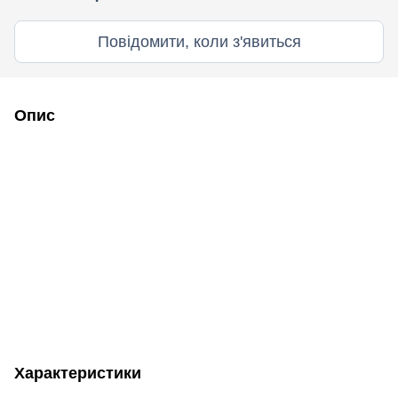
Повідомити, коли з'явиться
Опис
Характеристики