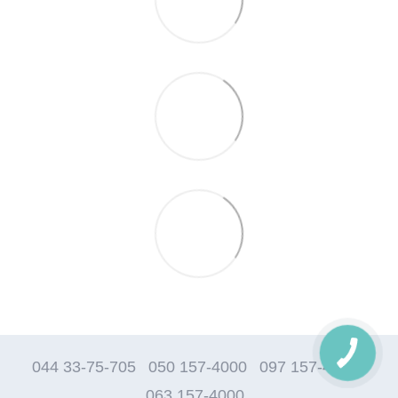
044 33-75-705
050 157-4000
097 157-4000
063 157-4000