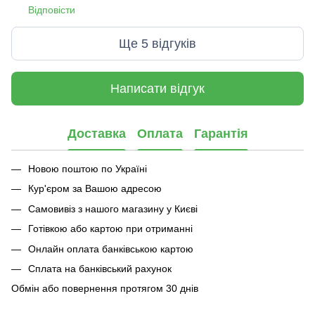
Відповісти
Ще 5 відгуків
Написати відгук
Доставка
Оплата
Гарантія
Новою поштою по Україні
Кур'єром за Вашою адресою
Самовивіз з нашого магазину у Києві
Готівкою або картою при отриманні
Онлайн оплата банківською картою
Сплата на банківський рахунок
Обмін або повернення протягом 30 днів