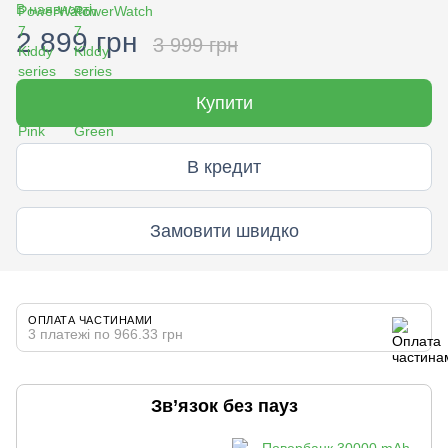
В наявності
2 899 грн
3 999 грн
Купити
В кредит
Замовити швидко
ОПЛАТА ЧАСТИНАМИ
3 платежі по 966.33 грн
Зв’язок без пауз