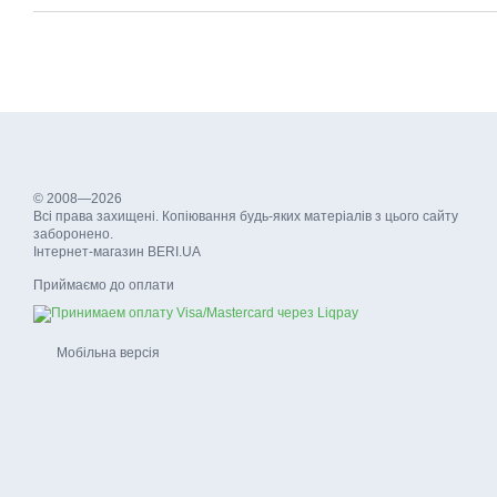
© 2008—2026
Всі права захищені. Копіювання будь-яких матеріалів з цього сайту
заборонено.
Інтернет-магазин BERI.UA
Приймаємо до оплати
Мобільна версія