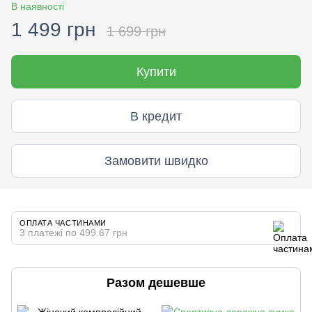
В наявності
1 499 грн
1 699 грн
Купити
В кредит
Замовити швидко
ОПЛАТА ЧАСТИНАМИ
3 платежі по 499.67 грн
Разом дешевше