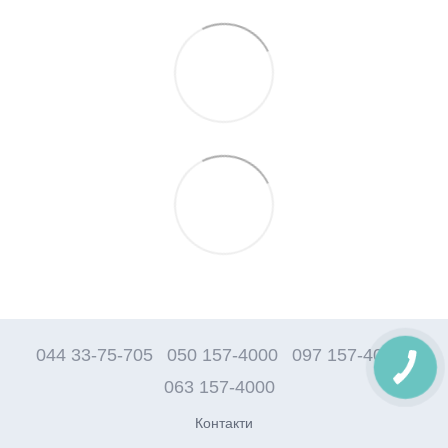
044 33-75-705
050 157-4000
097 157-4000
063 157-4000
Контакти