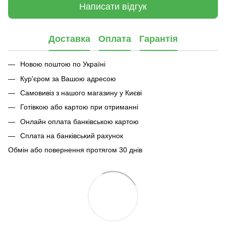
Написати відгук
Доставка
Оплата
Гарантія
Новою поштою по Україні
Кур'єром за Вашою адресою
Самовивіз з нашого магазину у Києві
Готівкою або картою при отриманні
Онлайн оплата банківською картою
Сплата на банківський рахунок
Обмін або повернення протягом 30 днів