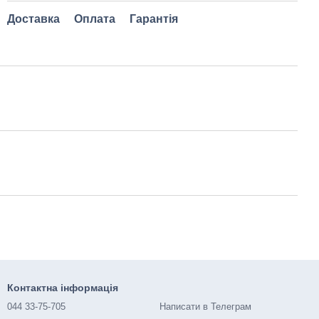
Доставка
Оплата
Гарантія
Контактна інформація
044 33-75-705
Написати в Телеграм