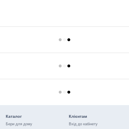
Каталог
Клієнтам
Бери для дому
Вхід до кабінету