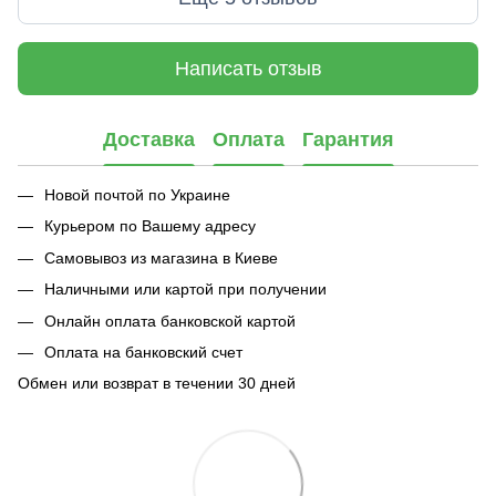
Написать отзыв
Доставка
Оплата
Гарантия
Новой почтой по Украине
Курьером по Вашему адресу
Самовывоз из магазина в Киеве
Наличными или картой при получении
Онлайн оплата банковской картой
Оплата на банковский счет
Обмен или возврат в течении 30 дней