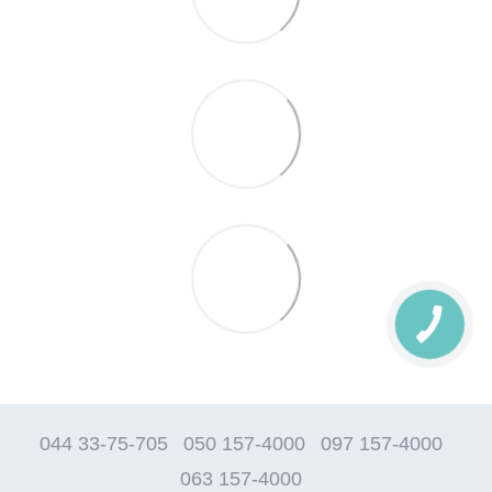
044 33-75-705
050 157-4000
097 157-4000
063 157-4000