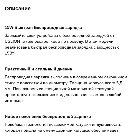
Описание
15
W
Быстрая Беспроводная зарядка
Заряжайте свои устройства с беспроводной зарядкой от
USLION так же быстро, как и по проводу. В этой модели
реализована быстрая беспроводная зарядка с мощностью
15Вт.
Практичный и стильный дизайн
Беспроводная зарядка выполнена в современном лаконичном
стиле с подсветкой по диаметру. Толщина корпуса всего 6,5
мм. Поверхность со специальной матерчатой текстурой
препятствует скольжению и идеально вписывается в любой
интерьер.
Новое поколение беспроводной зарядки
Новейшая технология независимой катушки индуктивности,
которая пришла на смену двойной катушке, обеспечивает