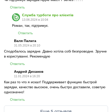
Ответить
Служба турботи про клієнтів
13.06.2024 в 10:04
Роман, так, підтримує.
Ответить
Валя Палига
31.05.2024 в 20:10
Сподобалось зарядне. Давно хотіла собі безпроводне. Зручне
в користуванні. Рекомендую
Ответить
Андрей Диханов
11.01.2024 в 16:20
Как раз то что я искал! Поддерживает функцию быстрой
зарядки, качество высокое, очень быстро доставили, советую
однозначно!
Ответить
Еще 5 отзывов