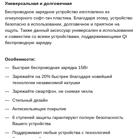
Универсальная и долговечная
Беспроводное зарядное устройство изготовлено из
огнеупорного софт-тач пластика. Благодаря этому, устройство
безопасно в использовании, долговечное и приятное на
ощупь. Также данный аксессуар универсален в использовании
и совместим со всеми устройствами, поддерживающими QI
беспроводную зарядку.
Особенности:
Быстрая беспроводная зарядка 15Вт
Заряжайте на 20% быстрее благодаря новейшей
технологии независимой катушки
Заряжайте смартфон, не снимая чехла
Стильный дизайн
Антискользящее покрытие
6 ступеней защиты гарантируют полную безопасность
Вашего устройства
Поддерживает любые устройства с технологией