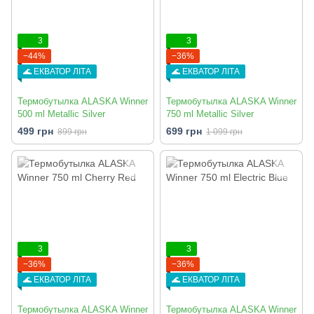
3
3
−44%
−36%
🌊 ЕКВАТОР ЛІТА
🌊 ЕКВАТОР ЛІТА
Термобутылка ALASKA Winner
Термобутылка ALASKA Winner
500 ml Metallic Silver
750 ml Metallic Silver
499 грн
699 грн
899 грн
1 099 грн
3
3
−36%
−36%
🌊 ЕКВАТОР ЛІТА
🌊 ЕКВАТОР ЛІТА
Термобутылка ALASKA Winner
Термобутылка ALASKA Winner