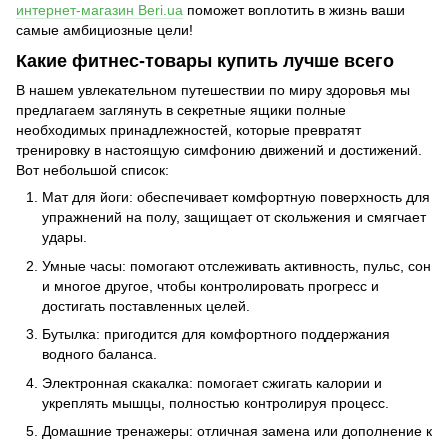
интернет-магазин Beri.ua
поможет воплотить в жизнь ваши
самые амбициозные цели!
Какие фитнес-товары купить лучше всего
В нашем увлекательном путешествии по миру здоровья мы
предлагаем заглянуть в секретные ящики полные
необходимых принадлежностей, которые превратят
тренировку в настоящую симфонию движений и достижений.
Вот небольшой список:
Мат для йоги: обеспечивает комфортную поверхность для
упражнений на полу, защищает от скольжения и смягчает
удары.
Умные часы: помогают отслеживать активность, пульс, сон
и многое другое, чтобы контролировать прогресс и
достигать поставленных целей.
Бутылка: пригодится для комфортного поддержания
водного баланса.
Электронная скакалка: помогает сжигать калории и
укреплять мышцы, полностью контролируя процесс.
Домашние тренажеры: отличная замена или дополнение к