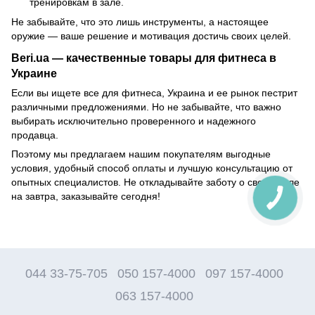
тренировкам в зале.
Не забывайте, что это лишь инструменты, а настоящее
оружие — ваше решение и мотивация достичь своих целей.
Beri.ua — качественные товары для фитнеса в
Украине
Если вы ищете все для фитнеса, Украина и ее рынок пестрит
различными предложениями. Но не забывайте, что важно
выбирать исключительно проверенного и надежного
продавца.
Поэтому мы предлагаем нашим покупателям выгодные
условия, удобный способ оплаты и лучшую консультацию от
опытных специалистов. Не откладывайте заботу о своем теле
на завтра, заказывайте сегодня!
044 33-75-705
050 157-4000
097 157-4000
063 157-4000