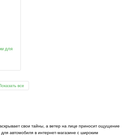
ом для
Показать все
 раскрывает свои тайны, а ветер на лице приносит ощущение
 для автомобиля в интернет-магазине с широким