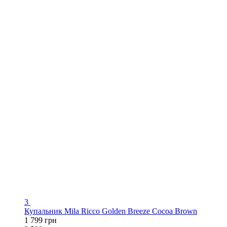
3
Купальник Mila Ricco Golden Breeze Cocoa Brown
1 799 грн