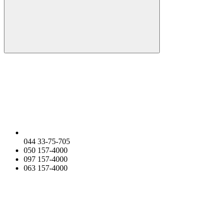
044 33-75-705
050 157-4000
097 157-4000
063 157-4000