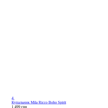
4
Купальник Mila Ricco Boho Spirit
1 499 грн