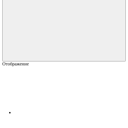
Отображение