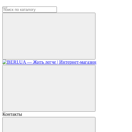
Контакты