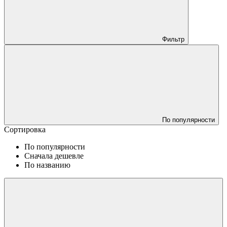
Фильтр
По популярности
Сортировка
По популярности
Сначала дешевле
По названию