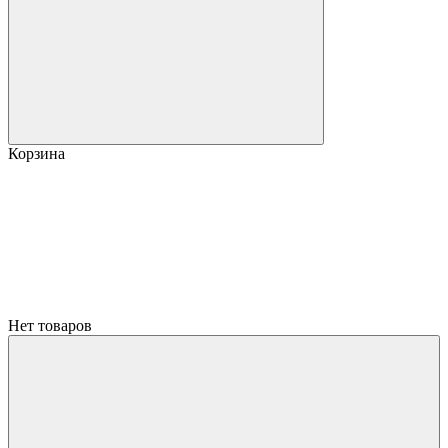
Корзина
Нет товаров