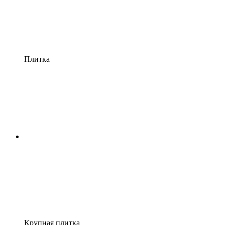
Плитка
Крупная плитка