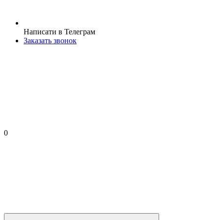
Написати в Телеграм
Заказать звонок
0