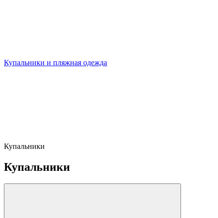
Купальники и пляжная одежда
Купальники
Купальники