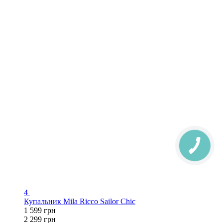
4
Купальник Mila Ricco Sailor Chic
1 599 грн
2 299 грн