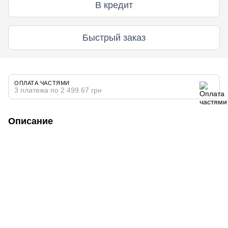
В кредит
Быстрый заказ
ОПЛАТА ЧАСТЯМИ
3 платежа по 2 499.67 грн
Описание