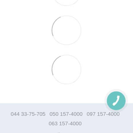
044 33-75-705
050 157-4000
097 157-4000
063 157-4000