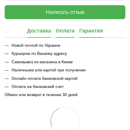
Написать отзыв
Доставка
Оплата
Гарантия
Новой почтой по Украине
Курьером по Вашему адресу
Самовывоз из магазина в Киеве
Наличными или картой при получении
Онлайн оплата банковской картой
Оплата на банковский счет
Обмен или возврат в течении 30 дней