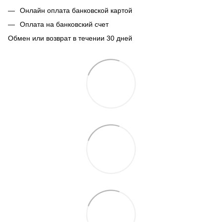
Онлайн оплата банковской картой
Оплата на банковский счет
Обмен или возврат в течении 30 дней