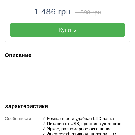
1 486 грн
1 598 грн
Купить
Описание
Характеристики
Особенности
✓ Компактная и удобная LED лента
✓ Питание от USB, простая в установке
✓ Яркое, равномерное освещение
✓ Энергоэффективная, подходит для