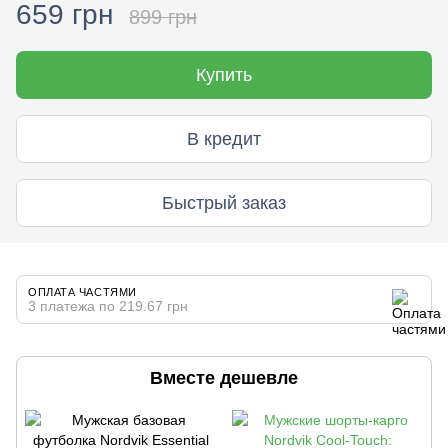
659 грн
899 грн
Купить
В кредит
Быстрый заказ
ОПЛАТА ЧАСТЯМИ
3 платежа по 219.67 грн
Вместе дешевле