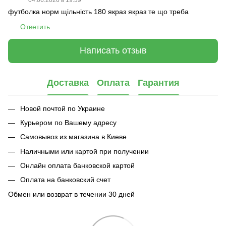
футболка норм щільність 180 якраз якраз те що треба
Ответить
Написать отзыв
Доставка
Оплата
Гарантия
Новой почтой по Украине
Курьером по Вашему адресу
Самовывоз из магазина в Киеве
Наличными или картой при получении
Онлайн оплата банковской картой
Оплата на банковский счет
Обмен или возврат в течении 30 дней