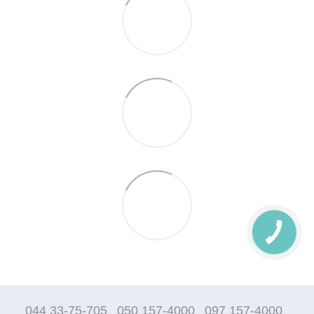
044 33-75-705
050 157-4000
097 157-4000