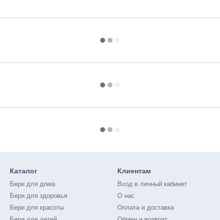
Каталог
Клиентам
Бери для дома
Вход в личный кабинет
Бери для здоровья
О нас
Бери для красоты
Оплата и доставка
Бери для детей
Обмен и возврат