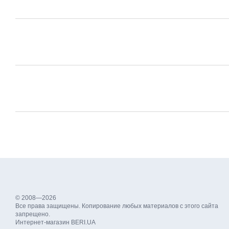
© 2008—2026
Все права защищены. Копирование любых материалов с этого сайта
запрещено.
Интернет-магазин BERI.UA