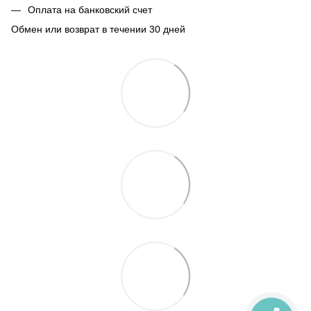
Оплата на банковский счет
Обмен или возврат в течении 30 дней