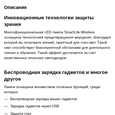
Описание
Инновационные технологии защиты
зрения
Многофункциональная LED лампа SmartLife Wireless
оснащена технологией предотвращения мерцания, благодаря
которой вы получаете мягкий, приятный для глаз свет. Такой
свет способствует благоприятной обстановке для длительного
чтения и обучения. Такой эффект достигается за счет
качественных японских светодиодов.
Беспроводная зарядка гаджетов и многое
другое
Лампа оснащена множеством полезных функций, среди
которых:
Беспроводная зарядка ваших гаджетов
Зарядка гаджетов через USB
Защита глаз