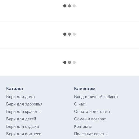
Каталог
Клиентам
Бери для дома
Вход в личный кабинет
Бери для здоровья
О нас
Бери для красоты
Оплата и доставка
Бери для детей
Обмен и возврат
Бери для отдыха
Контакты
Бери для фитнеса
Полезные советы