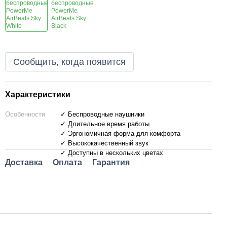
Сообщить, когда появится
Характеристики
Особенности
✓ Беспроводные наушники
✓ Длительное время работы
✓ Эргономичная форма для комфорта
✓ Высококачественный звук
✓ Доступны в нескольких цветах
Доставка
Оплата
Гарантия