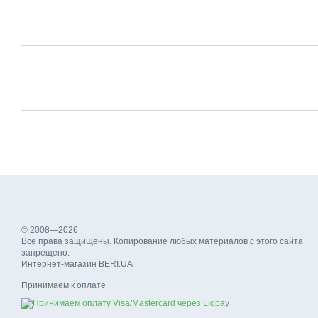
© 2008—2026
Все права защищены. Копирование любых материалов с этого сайта
запрещено.
Интернет-магазин BERI.UA
Принимаем к оплате