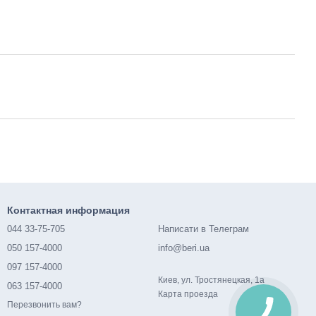
Контактная информация
044 33-75-705
Написати в Телеграм
050 157-4000
info@beri.ua
097 157-4000
Киев, ул. Тростянецкая, 1а
063 157-4000
Карта проезда
Перезвонить вам?