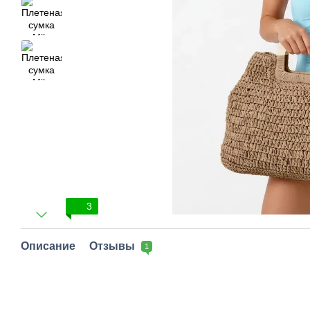
3
Описание
Отзывы
1