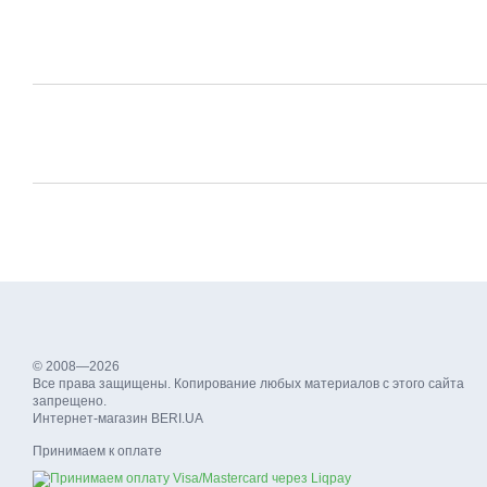
© 2008—2026
Все права защищены. Копирование любых материалов с этого сайта
запрещено.
Интернет-магазин BERI.UA
Принимаем к оплате