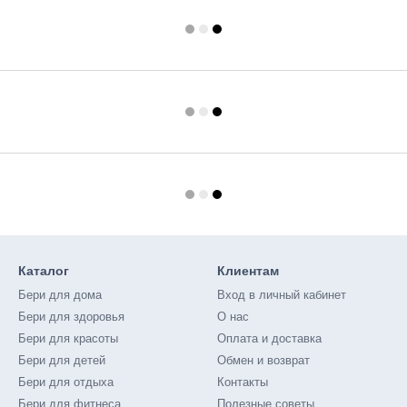
Каталог
Клиентам
Бери для дома
Вход в личный кабинет
Бери для здоровья
О нас
Бери для красоты
Оплата и доставка
Бери для детей
Обмен и возврат
Бери для отдыха
Контакты
Бери для фитнеса
Полезные советы