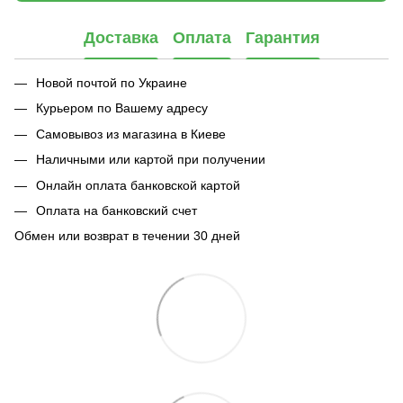
Доставка
Оплата
Гарантия
Новой почтой по Украине
Курьером по Вашему адресу
Самовывоз из магазина в Киеве
Наличными или картой при получении
Онлайн оплата банковской картой
Оплата на банковский счет
Обмен или возврат в течении 30 дней