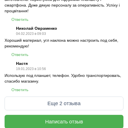
смартфона. Дуже дякую персоналу за оперативність. Успіху і
процвітання!
Ответить
Николай Овраменко
04.02.2023 в 09:03
Хороший материал, угл наклона можно настроить под себя,
рекомендую!
Ответить
Настя
19.01.2023 в 10:56
Использую под планшет, телефон. Удобно транспортировать,
спасибо магазину.
Ответить
Еще 2 отзыва
Написать отзыв