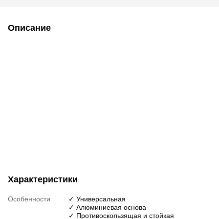
Описание
Характеристики
Особенности
✓ Универсальная
✓ Алюминиевая основа
✓ Противоскользящая и стойкая