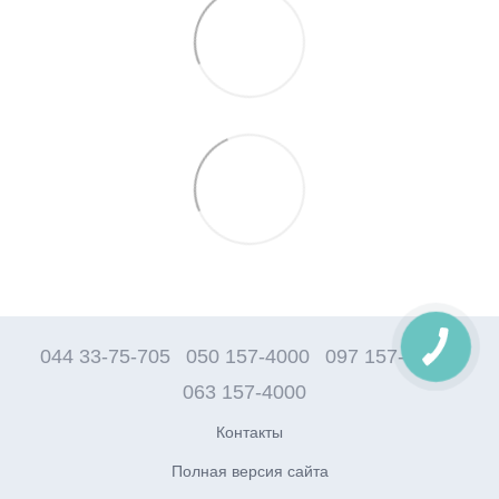
044 33-75-705
050 157-4000
097 157-4000
063 157-4000
Контакты
Полная версия сайта