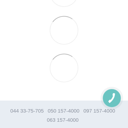
044 33-75-705
050 157-4000
097 157-4000
063 157-4000