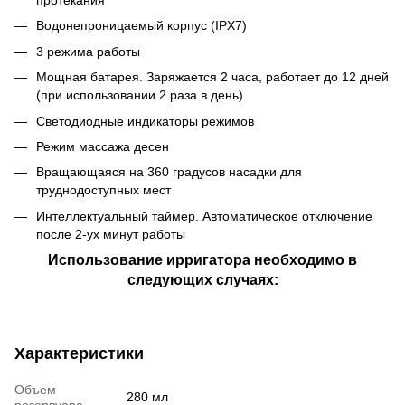
протекания
Водонепроницаемый корпус (IPX7)
3 режима работы
Мощная батарея. Заряжается 2 часа, работает до 12 дней
(при использовании 2 раза в день)
Светодиодные индикаторы режимов
Режим массажа десен
Вращающаяся на 360 градусов насадки для
труднодоступных мест
Интеллектуальный таймер. Автоматическое отключение
после 2-ух минут работы
Использование ирригатора необходимо в
следующих случаях:
Характеристики
Объем
280 мл