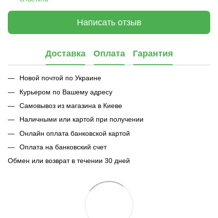
Написать отзыв
Доставка
Оплата
Гарантия
Новой почтой по Украине
Курьером по Вашему адресу
Самовывоз из магазина в Киеве
Наличными или картой при получении
Онлайн оплата банковской картой
Оплата на банковский счет
Обмен или возврат в течении 30 дней