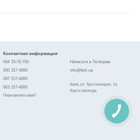
Контактная информация
044 33-75-705
Написати в Телеграм
050 157-4000
info@beri.ua
097 157-4000
Киев, ул. Тростянецкая, 1а
063 157-4000
Карта проезда
Перезвонить вам?