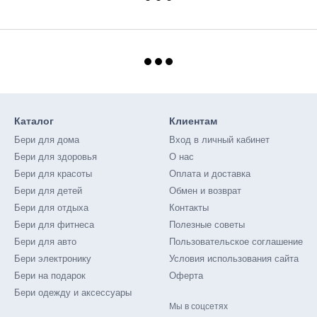
Каталог
Клиентам
Бери для дома
Вход в личный кабинет
Бери для здоровья
О нас
Бери для красоты
Оплата и доставка
Бери для детей
Обмен и возврат
Бери для отдыха
Контакты
Бери для фитнеса
Полезные советы
Бери для авто
Пользовательское соглашение
Бери электронику
Условия использования сайта
Бери на подарок
Оферта
Бери одежду и аксессуары
Мы в соцсетях