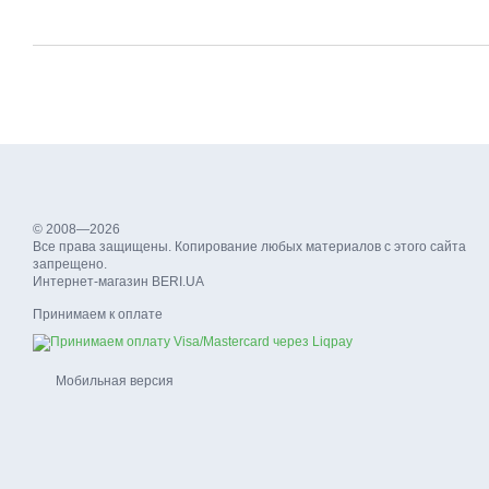
© 2008—2026
Все права защищены. Копирование любых материалов с этого сайта
запрещено.
Интернет-магазин BERI.UA
Принимаем к оплате
Мобильная версия