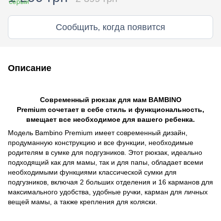
Сообщить, когда появится
Описание
Современный рюкзак для мам BAMBINO
Premium сочетает в себе стиль и функциональность,
вмещает все необходимое для вашего ребенка.
Модель Bambino Premium имеет современный дизайн,
продуманную конструкцию и все функции, необходимые
родителям в сумке для подгузников. Этот рюкзак, идеально
подходящий как для мамы, так и для папы, обладает всеми
необходимыми функциями классической сумки для
подгузников, включая 2 больших отделения и 16 карманов для
максимального удобства, удобные ручки, карман для личных
вещей мамы, а также крепления для коляски.