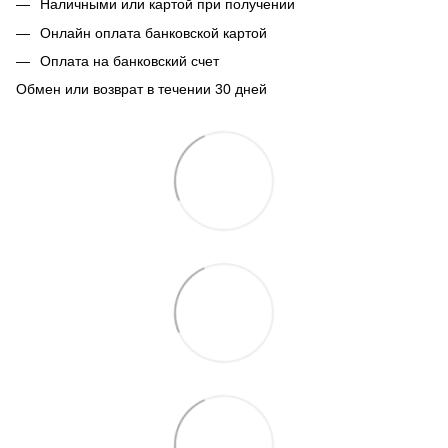
Наличными или картой при получении
Онлайн оплата банковской картой
Оплата на банковский счет
Обмен или возврат в течении 30 дней