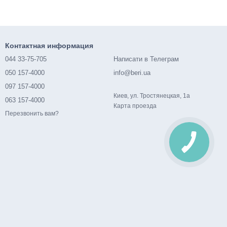
Контактная информация
044 33-75-705
Написати в Телеграм
050 157-4000
info@beri.ua
097 157-4000
Киев, ул. Тростянецкая, 1а
063 157-4000
Карта проезда
Перезвонить вам?