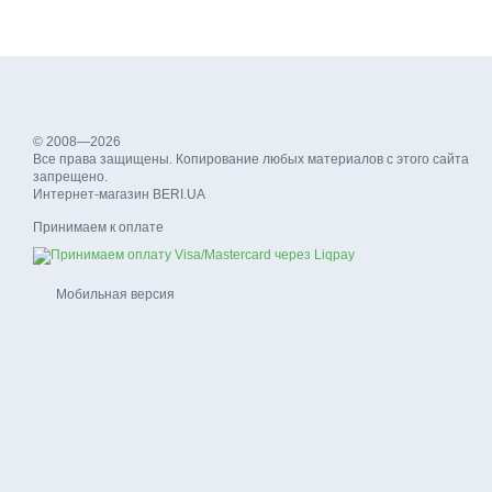
© 2008—2026
Все права защищены. Копирование любых материалов с этого сайта
запрещено.
Интернет-магазин BERI.UA
Принимаем к оплате
Мобильная версия