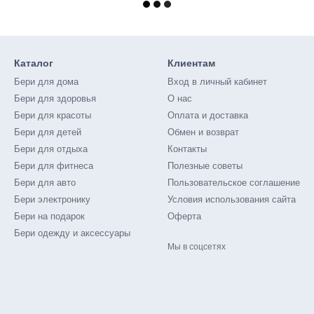
Каталог
Клиентам
Бери для дома
Вход в личный кабинет
Бери для здоровья
О нас
Бери для красоты
Оплата и доставка
Бери для детей
Обмен и возврат
Бери для отдыха
Контакты
Бери для фитнеса
Полезные советы
Бери для авто
Пользовательское соглашение
Бери электронику
Условия использования сайта
Бери на подарок
Оферта
Бери одежду и аксессуары
Мы в соцсетях