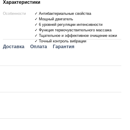
Характеристики
Особенности
✓ Антибактериальные свойства
✓ Мощный двигатель
✓ 6 уровней регуляции интенсивности
✓ Функция термочувствительного массажа
✓ Тщательное и эффективное очищение кожи
✓ Точный контроль вибрации
Доставка
Оплата
Гарантия