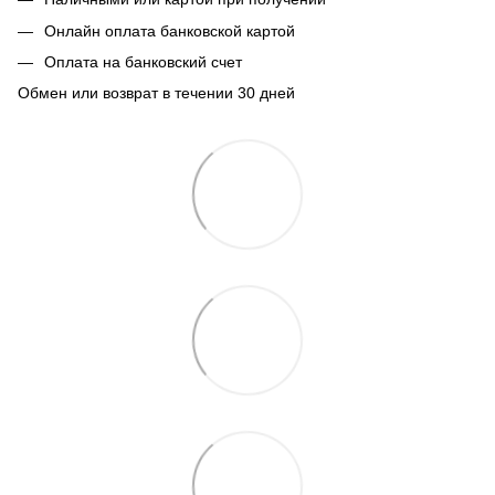
Онлайн оплата банковской картой
Оплата на банковский счет
Обмен или возврат в течении 30 дней