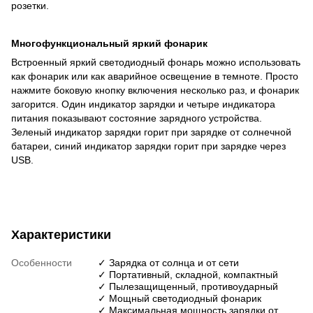
розетки.
Многофункциональный яркий фонарик
Встроенный яркий светодиодный фонарь можно использовать
как фонарик или как аварийное освещение в темноте. Просто
нажмите боковую кнопку включения несколько раз, и фонарик
загорится. Один индикатор зарядки и четыре индикатора
питания показывают состояние зарядного устройства.
Зеленый индикатор зарядки горит при зарядке от солнечной
батареи, синий индикатор зарядки горит при зарядке через
USB.
Характеристики
Особенности
✓ Зарядка от солнца и от сети
✓ Портативный, складной, компактный
✓ Пылезащищенный, противоударный
✓ Мощный светодиодный фонарик
✓ Максимальная мощность зарядки от