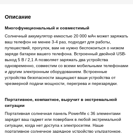
Описание
Многофункциональный и совместимый
Солнечный аккумулятор емкостью 20 000 мАч может заряжать
ваш телефон не менее 3-4 раз, подходит для работы,
путешествий, прогулок, вам не нужно беспокоиться о низком
заряде батареи вашего телефона. Встроенный двойной USB-
выход 5 В / 2,1 А позволяет заряжать два устройства
одновременно, совместим со всеми мобильными телефонами
и другим электронным оборудованием. Встроенные
устройства безопасности защищают ваши устройства от
чрезмерной подачи мощности, перегрева и перезарядки.
Портативное, компактное, выручит в экстремальной
ситуации
Портативная солнечная панель PowerMe с 36 элементами
зарядит ваш гаджет или повербанк в любой экстремальной
ситуации, когда нет доступа к электросетям. Наше
портативное солнечное зарядное устройство ультратонкое,