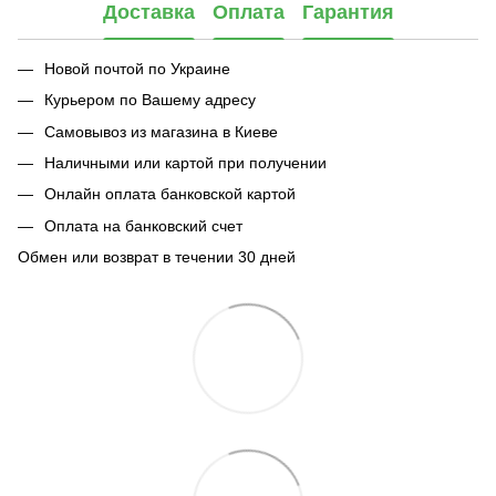
Доставка
Оплата
Гарантия
Новой почтой по Украине
Курьером по Вашему адресу
Самовывоз из магазина в Киеве
Наличными или картой при получении
Онлайн оплата банковской картой
Оплата на банковский счет
Обмен или возврат в течении 30 дней