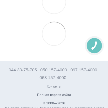
044 33-75-705
050 157-4000
097 157-4000
063 157-4000
Контакты
Полная версия сайта
© 2008—2026