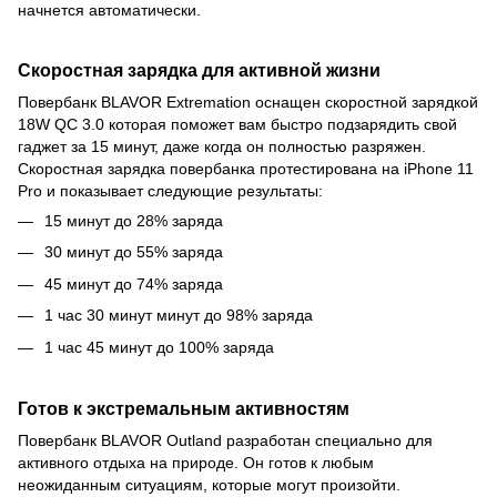
начнется автоматическ
и.
Скоростная зарядка для активной жизни
Повербанк BLAVOR Extremation оснащен скоростной зарядкой
18W QC 3.0 которая поможет вам быстро подзарядить свой
гаджет за 15 минут, даже когда он полностью разряжен.
Скоростная зарядка повербанка протестирована на iPhone 11
Pro и показывает следующие результаты:
15 минут до 28% заряда
30 минут до 55% заряда
45 минут до 74% заряда
1 час 30 минут минут до 98% заряда
1 час 4
5 минут до 100% заряда
Готов к экстремальным активностям
Повербанк BLAVOR Outland разработан специально для
активного отдыха на природе. Он готов к любым
неожиданным ситуациям, которые могут произойти.