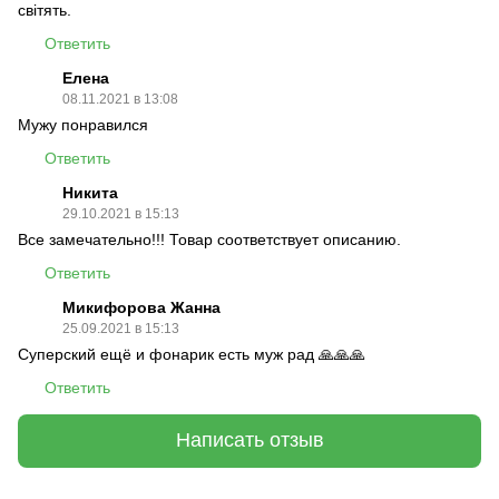
світять.
Ответить
Елена
08.11.2021 в 13:08
Мужу понравился
Ответить
Никита
29.10.2021 в 15:13
Все замечательно!!! Товар соответствует описанию.
Ответить
Микифорова Жанна
25.09.2021 в 15:13
Суперский ещё и фонарик есть муж рад 🙏🙏🙏
Ответить
Написать отзыв