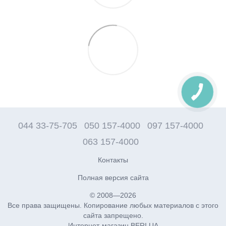
044 33-75-705
050 157-4000
097 157-4000
063 157-4000
Контакты
Полная версия сайта
© 2008—2026
Все права защищены. Копирование любых материалов с этого
сайта запрещено.
Интернет-магазин BERI.UA