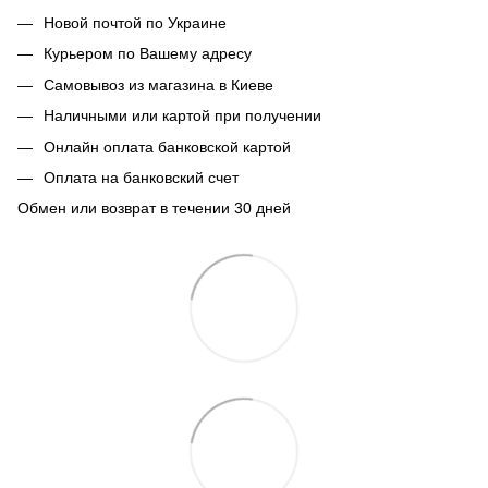
Новой почтой по Украине
Курьером по Вашему адресу
Самовывоз из магазина в Киеве
Наличными или картой при получении
Онлайн оплата банковской картой
Оплата на банковский счет
Обмен или возврат в течении 30 дней