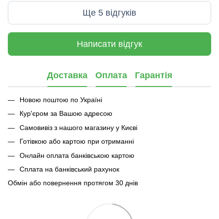
Ще 5 відгуків
Написати відгук
Доставка
Оплата
Гарантія
Новою поштою по Україні
Кур'єром за Вашою адресою
Самовивіз з нашого магазину у Києві
Готівкою або картою при отриманні
Онлайн оплата банківською картою
Сплата на банківський рахунок
Обмін або повернення протягом 30 днів