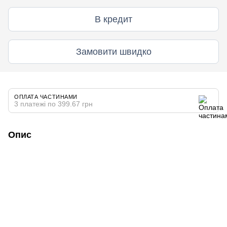
В кредит
Замовити швидко
ОПЛАТА ЧАСТИНАМИ
3 платежі по 399.67 грн
Опис