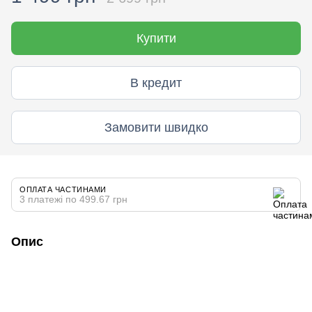
Купити
В кредит
Замовити швидко
ОПЛАТА ЧАСТИНАМИ
3 платежі по 499.67 грн
Опис