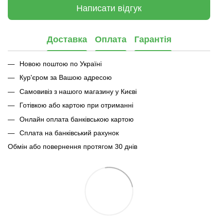
Написати відгук
Доставка
Оплата
Гарантія
Новою поштою по Україні
Кур'єром за Вашою адресою
Самовивіз з нашого магазину у Києві
Готівкою або картою при отриманні
Онлайн оплата банківською картою
Сплата на банківський рахунок
Обмін або повернення протягом 30 днів