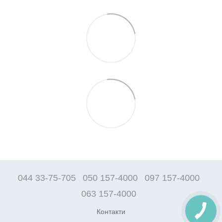
044 33-75-705
050 157-4000
097 157-4000
063 157-4000
Контакти