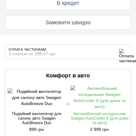
В кредит
Замовити швидко
ОПЛАТА ЧАСТИНАМИ
3 платежі по 299.67 грн
Комфорт в авто
Подвійний вентилятор для
Автомобільний холодильник
салону авто Swagen
Swagen AutoCooler 8 (для дома
AutoBreeze Duo
та авто)
899 грн
2 999 грн