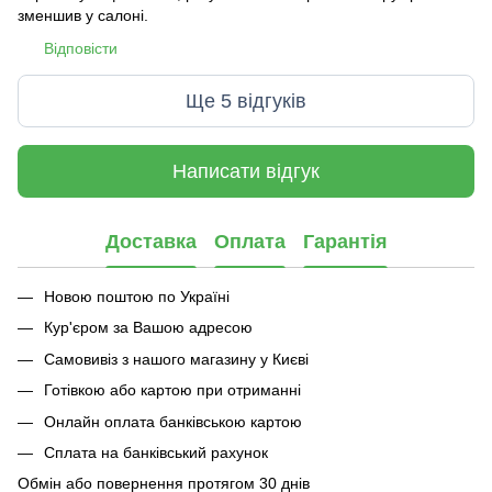
зменшив у салоні.
Відповісти
Ще 5 відгуків
Написати відгук
Доставка
Оплата
Гарантія
Новою поштою по Україні
Кур'єром за Вашою адресою
Самовивіз з нашого магазину у Києві
Готівкою або картою при отриманні
Онлайн оплата банківською картою
Сплата на банківський рахунок
Обмін або повернення протягом 30 днів