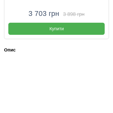
3 703 грн
3 898 грн
Купити
Опис