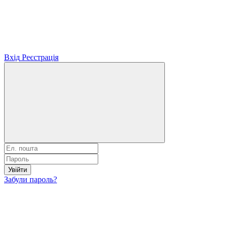
Вхід
Реєстрація
Увійти
Забули пароль?