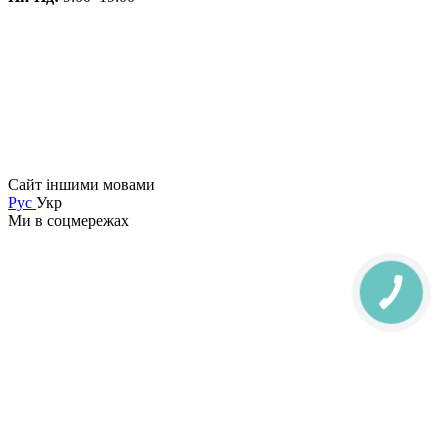
Сайт іншими мовами
Рус
Укр
Ми в соцмережах