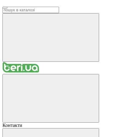
Контакти