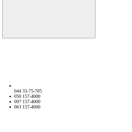
044 33-75-705
050 157-4000
097 157-4000
063 157-4000