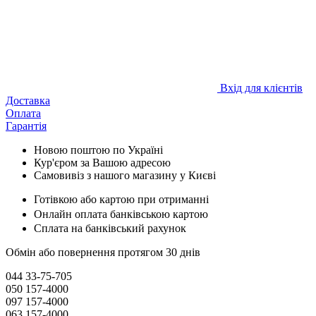
Вхід для клієнтів
Доставка
Оплата
Гарантія
Новою поштою по Україні
Кур'єром за Вашою адресою
Самовивіз з нашого магазину у Києві
Готівкою або картою при отриманні
Онлайн оплата банківською картою
Сплата на банківський рахунок
Обмін або повернення протягом 30 днів
044 33-75-705
050 157-4000
097 157-4000
063 157-4000