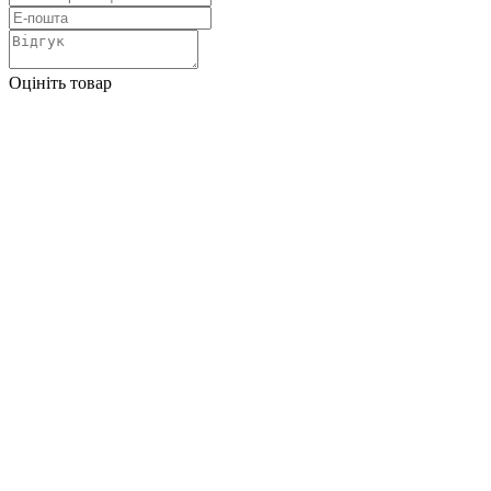
Оцініть товар