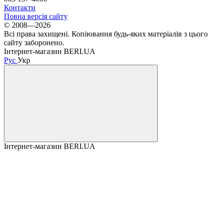
Контакти
Повна версія сайту
© 2008—2026
Всі права захищені. Копіювання будь-яких матеріалів з цього
сайту заборонено.
Інтернет-магазин BERI.UA
Рус
Укр
Інтернет-магазин BERI.UA