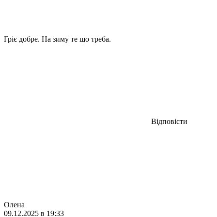
Гріє добре. На зиму те що треба.
Відповісти
Олена
09.12.2025 в 19:33