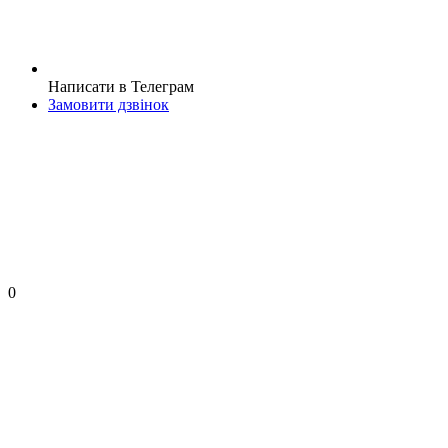
Написати в Телеграм
Замовити дзвінок
0