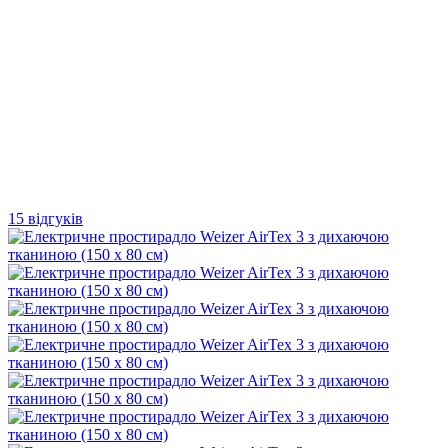
15 відгуків