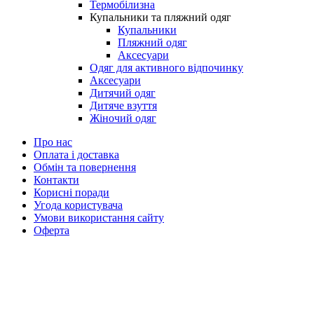
Термобілизна
Купальники та пляжний одяг
Купальники
Пляжний одяг
Аксесуари
Одяг для активного відпочинку
Аксесуари
Дитячий одяг
Дитяче взуття
Жіночий одяг
Про нас
Оплата і доставка
Обмін та повернення
Контакти
Корисні поради
Угода користувача
Умови використання сайту
Оферта