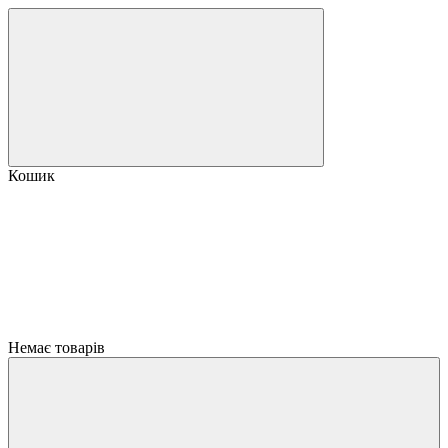
Кошик
Немає товарів