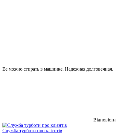
Ее можно стирать в машинке. Надежная долговечная.
Відповісти
Служба турботи про клієнтів