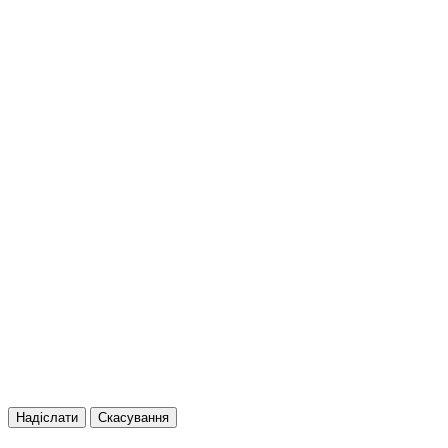
Надіслати
Скасування