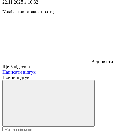
22.11.2025 в 10:32
Natalia, так, можна прати)
Відповісти
Ще 5 відгуків
Написати відгук
Новий відгук