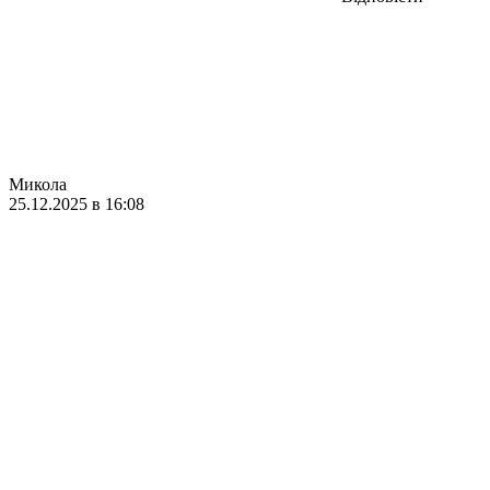
Микола
25.12.2025 в 16:08