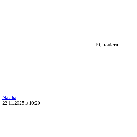
Відповісти
Natalia
22.11.2025 в 10:20